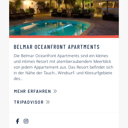
BELMAR OCEANFRONT APARTMENTS
Die Belmar Oceanfront Apartments sind ein kleines
und intimes Resort mit atemberaubendem Meerblick
von jedem Appartement aus. Das Resort befindet sich
in der Nähe der Tauch-, Windsurf- und Kitesurfgebiete
des...
ÜBER BELMAR OCEANFRONT APAR
MEHR ERFAHREN
TRIPADVISOR