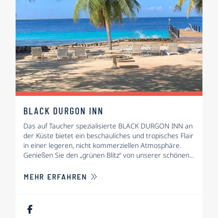
BLACK DURGON INN
Das auf Taucher spezialisierte BLACK DURGON INN an
der Küste bietet ein beschauliches und tropisches Flair
in einer legeren, nicht kommerziellen Atmosphäre.
Genießen Sie den „grünen Blitz“ von unserer schönen...
ÜBER BLACK DURGON INN
MEHR ERFAHREN