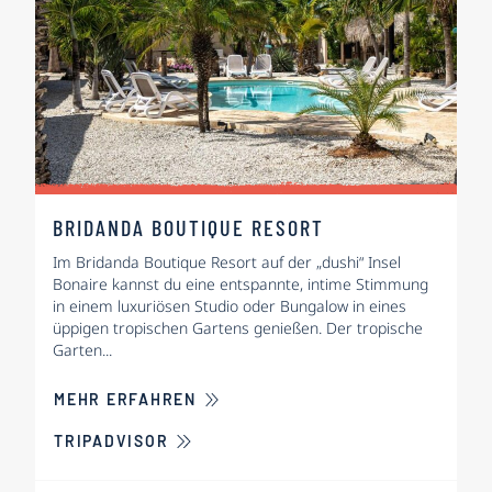
BRIDANDA BOUTIQUE RESORT
Im Bridanda Boutique Resort auf der „dushi“ Insel
Bonaire kannst du eine entspannte, intime Stimmung
in einem luxuriösen Studio oder Bungalow in eines
üppigen tropischen Gartens genießen. Der tropische
Garten...
ÜBER BRIDANDA BOUTIQUE RESOR
MEHR ERFAHREN
TRIPADVISOR