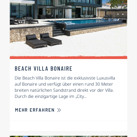
BEACH VILLA BONAIRE
Die Beach Villa Bonaire ist die exklusivste Luxusvilla
auf Bonaire und verfügt über einen rund 30 Meter
breiten natürlichen Sandstrand direkt vor der Villa.
Durch die einzigartige Lage im „City...
ÜBER BEACH VILLA BONAIRE
MEHR ERFAHREN