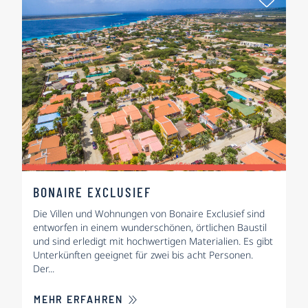
BONAIRE EXCLUSIEF
Die Villen und Wohnungen von Bonaire Exclusief sind
entworfen in einem wunderschönen, örtlichen Baustil
und sind erledigt mit hochwertigen Materialien. Es gibt
Unterkünften geeignet für zwei bis acht Personen.
Der...
ÜBER BONAIRE EXCLUSIEF
MEHR ERFAHREN