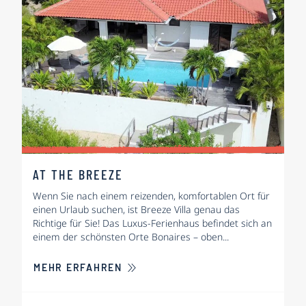
AT THE BREEZE
Wenn Sie nach einem reizenden, komfortablen Ort für
einen Urlaub suchen, ist Breeze Villa genau das
Richtige für Sie! Das Luxus-Ferienhaus befindet sich an
einem der schönsten Orte Bonaires – oben...
ÜBER AT THE BREEZE
MEHR ERFAHREN