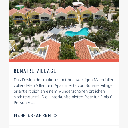
BONAIRE VILLAGE
Das Design der makellos mit hochwertigen Materialien
vollendeten Villen und Apartments von Bonaire Village
orientiert sich an einem wunderschönen örtlichen
Architekturstil. Die Unterkünfte bieten Platz für 2 bis 6
Personen....
ÜBER BONAIRE VILLAGE
MEHR ERFAHREN