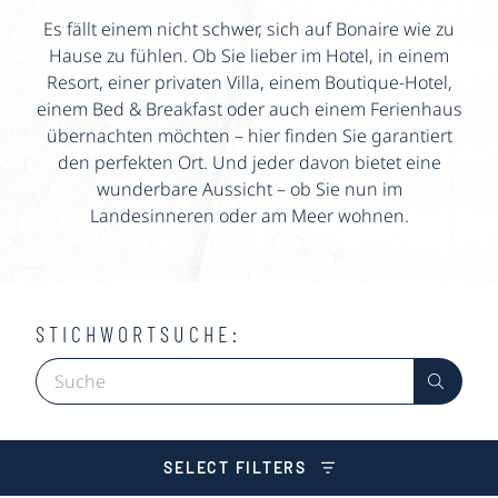
Es fällt einem nicht schwer, sich auf Bonaire wie zu
Hause zu fühlen. Ob Sie lieber im Hotel, in einem
Resort, einer privaten Villa, einem Boutique-Hotel,
einem Bed & Breakfast oder auch einem Ferienhaus
übernachten möchten – hier finden Sie garantiert
den perfekten Ort. Und jeder davon bietet eine
wunderbare Aussicht – ob Sie nun im
Landesinneren oder am Meer wohnen.
STICHWORTSUCHE:
SELECT FILTERS