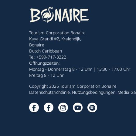
Tourism Corporation Bonaire
Kaya Grandi #2, Kralendijk,
Bonaire
Dutch Caribbean
Tel: +599-717-8322
Öffnungszeiten:
Montag - Donnerstag 8 - 12 Uhr | 13:30 - 17:00 Uhr
Freitag 8 - 12 Uhr
Copyright 2026 Tourism Corporation Bonaire
Datenschutzrichtlinie
.
Nutzungsbedingungen
.
Media Gal