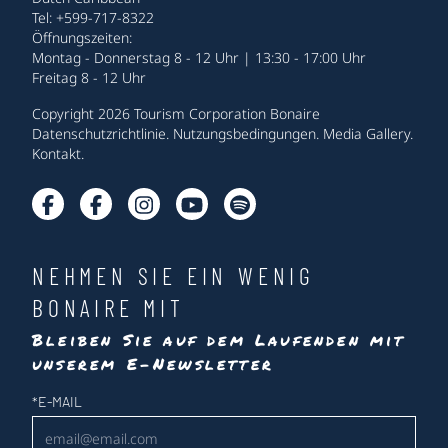
Tel: +599-717-8322
Öffnungszeiten:
Montag - Donnerstag 8 - 12 Uhr | 13:30 - 17:00 Uhr
Freitag 8 - 12 Uhr
Copyright 2026 Tourism Corporation Bonaire
Datenschutzrichtlinie
.
Nutzungsbedingungen
.
Media Gallery
.
Kontakt
.
NEHMEN SIE EIN WENIG
BONAIRE MIT
Bleiben Sie auf dem Laufenden mit
unserem E-Newsletter
Newsletter
*
E-MAIL