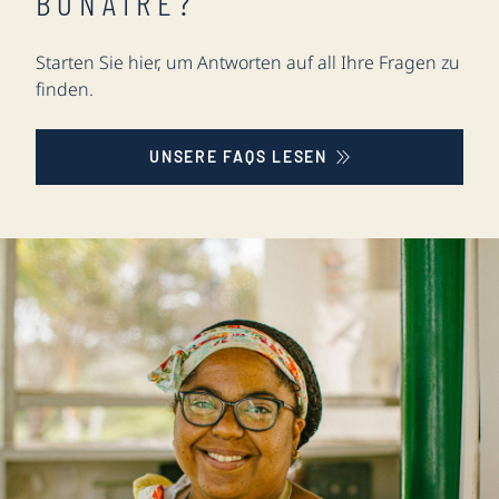
BONAIRE?
Starten Sie hier, um Antworten auf all Ihre Fragen zu
finden.
UNSERE FAQS LESEN