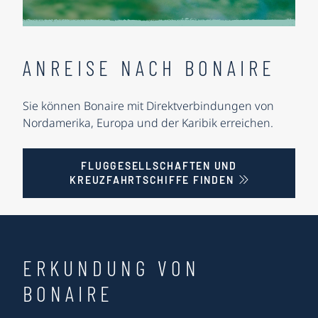
ANREISE NACH BONAIRE
Sie können Bonaire mit Direktverbindungen von
Nordamerika, Europa und der Karibik erreichen.
FLUGGESELLSCHAFTEN UND
KREUZFAHRTSCHIFFE FINDEN
ERKUNDUNG VON
BONAIRE