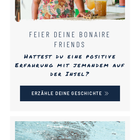
FEIER DEINE BONAIRE
FRIENDS
Hattest du eine positive
Erfahrung mit jemandem auf
der Insel?
ERZÄHLE DEINE GESCHICHTE