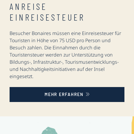
ANREISE
EINREISESTEUER
Besucher Bonaires müssen eine Einreisesteuer für
Touristen in Höhe von 75 USD pro Person und
Besuch zahlen. Die Einnahmen durch die
Touristensteuer werden zur Unterstützung von
Bildungs-, Infrastruktur-, Tourismusentwicklungs-
und Nachhaltigkeitsinitiativen auf der Insel
eingesetzt.
MEHR ERFAHREN