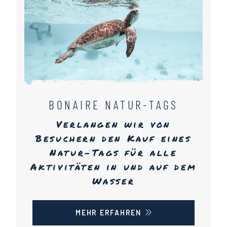
BONAIRE NATUR-TAGS
Verlangen wir von
Besuchern den Kauf eines
Natur-Tags für alle
Aktivitäten in und auf dem
Wasser
MEHR ERFAHREN