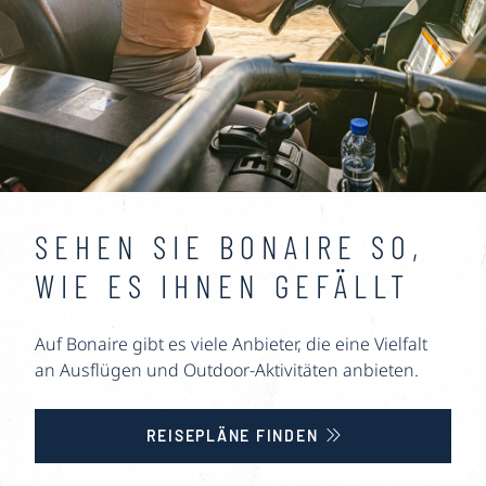
SEHEN SIE BONAIRE SO,
WIE ES IHNEN GEFÄLLT
Auf Bonaire gibt es viele Anbieter, die eine Vielfalt
an Ausflügen und Outdoor-Aktivitäten anbieten.
REISEPLÄNE FINDEN