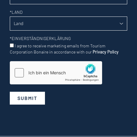
*
LAND
*
EINVERSTÄNDNISERKLÄRUNG
I agree to receive marketing emails from Tourism
Corporation Bonaire in accordance with our
Privacy Policy
SUBMIT