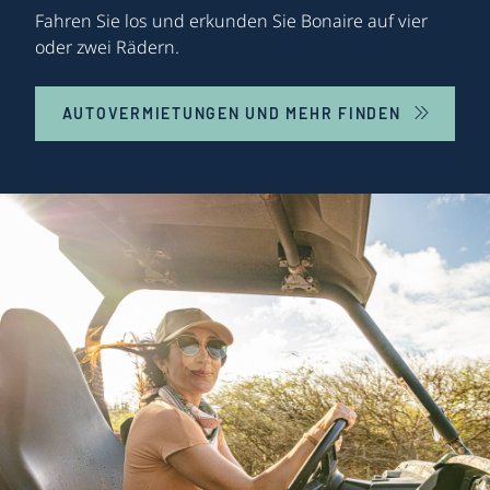
Fahren Sie los und erkunden Sie Bonaire auf vier
oder zwei Rädern.
AUTOVERMIETUNGEN UND MEHR FINDEN