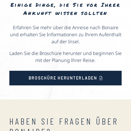
Einige Dinge, die Sie vor Ihrer
Ankunft wissen sollten
Erfahren Sie mehr über die Anreise nach Bonaire
und erhalten Sie Informationen zu Ihrem Aufenthalt
auf der Insel.
Laden Sie die Broschüre herunter und beginnen Sie
mit der Planung Ihrer Reise.
BROSCHÜRE HERUNTERLADEN
HABEN SIE FRAGEN ÜBER