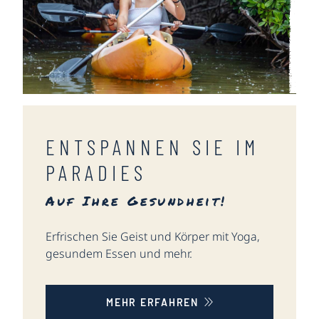
ENTSPANNEN SIE IM
PARADIES
Auf Ihre Gesundheit!
Erfrischen Sie Geist und Körper mit Yoga,
gesundem Essen und mehr.
MEHR ERFAHREN