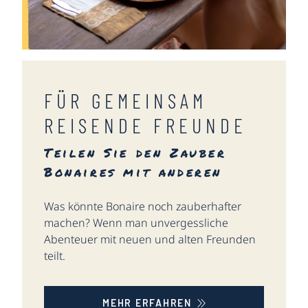
FÜR GEMEINSAM
REISENDE FREUNDE
Teilen Sie den Zauber
Bonaires mit anderen
Was könnte Bonaire noch zauberhafter
machen? Wenn man unvergessliche
Abenteuer mit neuen und alten Freunden
teilt.
MEHR ERFAHREN