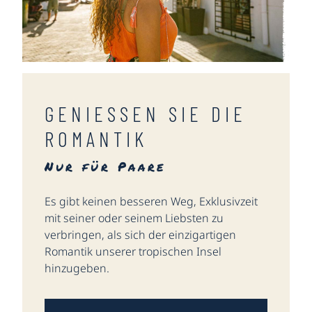
GENIESSEN SIE DIE R
OMANTIK
Nur für Paare
Es gibt keinen besseren Weg, Exklusivzeit
mit seiner oder seinem Liebsten zu
verbringen, als sich der einzigartigen
Romantik unserer tropischen Insel
hinzugeben.