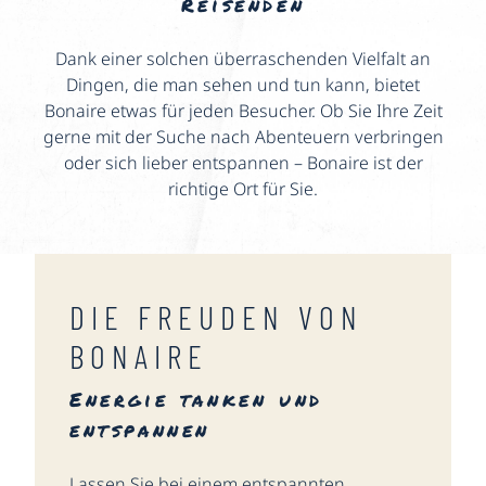
Reisenden
Dank einer solchen überraschenden Vielfalt an
Dingen, die man sehen und tun kann, bietet
Bonaire etwas für jeden Besucher. Ob Sie Ihre Zeit
gerne mit der Suche nach Abenteuern verbringen
oder sich lieber entspannen – Bonaire ist der
richtige Ort für Sie.
DIE FREUDEN VON
BONAIRE
Energie tanken und
entspannen
Lassen Sie bei einem entspannten