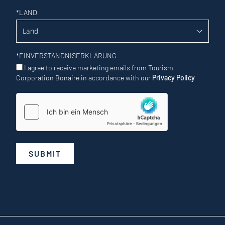
*
LAND
*
EINVERSTÄNDNISERKLÄRUNG
I agree to receive marketing emails from Tourism
Corporation Bonaire in accordance with our
Privacy Policy
SUBMIT