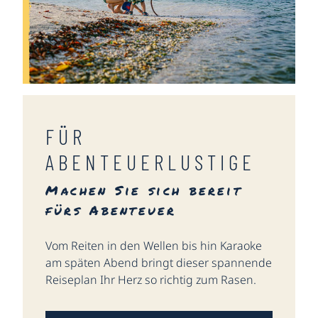
FÜR
ABENTEUERLUSTIGE
Machen Sie sich bereit
fürs Abenteuer
Vom Reiten in den Wellen bis hin Karaoke
am späten Abend bringt dieser spannende
Reiseplan Ihr Herz so richtig zum Rasen.