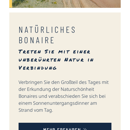
NATÜRLICHES
BONAIRE
Treten Sie mit einer
unberührten Natur in
Verbindung
Verbringen Sie den Großteil des Tages mit
der Erkundung der Naturschönheit
Bonaires und verabschieden Sie sich bei
einem Sonnenuntergangsdinner am
Strand vom Tag.
MEHR ERFAHREN