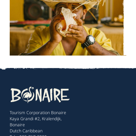
Tourism Corporation Bonaire
Kaya Grandi #2, Kralendijk,
Bonaire
Dutch Caribbean