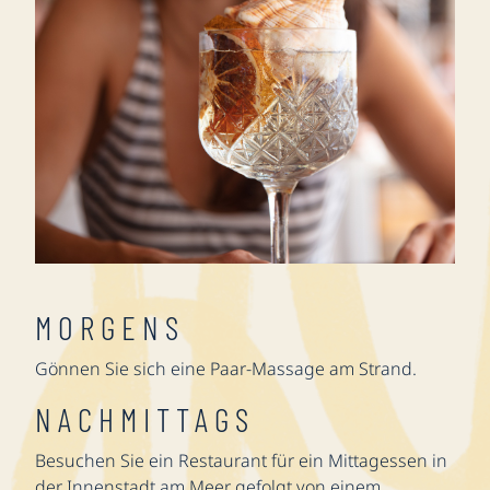
MORGENS
Gönnen Sie sich eine Paar-Massage am Strand.
NACHMITTAGS
Besuchen Sie ein Restaurant für ein Mittagessen in
der Innenstadt am Meer gefolgt von einem