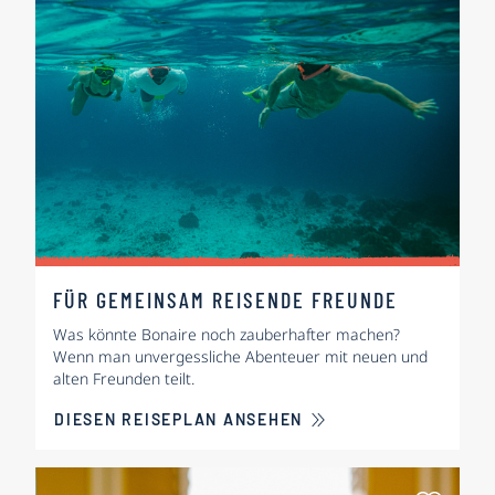
FÜR GEMEINSAM REISENDE FREUNDE
Was könnte Bonaire noch zauberhafter machen?
Wenn man unvergessliche Abenteuer mit neuen und
alten Freunden teilt.
DIESEN REISEPLAN ANSEHEN