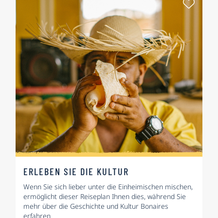
Als Fa
ERLEBEN SIE DIE KULTUR
Wenn Sie sich lieber unter die Einheimischen mischen,
ermöglicht dieser Reiseplan Ihnen dies, während Sie
mehr über die Geschichte und Kultur Bonaires
erfahren.