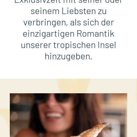
seinem Liebsten zu
verbringen, als sich der
einzigartigen Romantik
unserer tropischen Insel
hinzugeben.