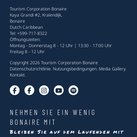
Tourism Corporation Bonaire
Kaya Grandi #2, Kralendijk,
Bonaire
Dutch Caribbean
Tel: +599-717-8322
Öffnungszeiten:
Montag - Donnerstag 8 - 12 Uhr | 13:30 - 17:00 Uhr
Freitag 8 - 12 Uhr
Copyright 2026 Tourism Corporation Bonaire
Datenschutzrichtlinie
.
Nutzungsbedingungen
.
Media Gallery
.
Kontakt
.
NEHMEN SIE EIN WENIG
BONAIRE MIT
Bleiben Sie auf dem Laufenden mit