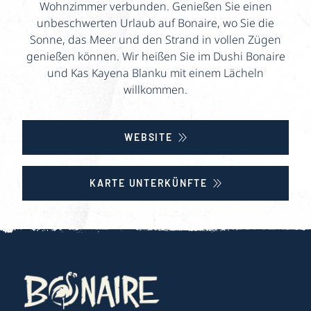
Wohnzimmer verbunden. Genießen Sie einen
unbeschwerten Urlaub auf Bonaire, wo Sie die
Sonne, das Meer und den Strand in vollen Zügen
genießen können. Wir heißen Sie im Dushi Bonaire
und Kas Kayena Blanku mit einem Lächeln
willkommen.
WEBSITE
KARTE UNTERKÜNFTE