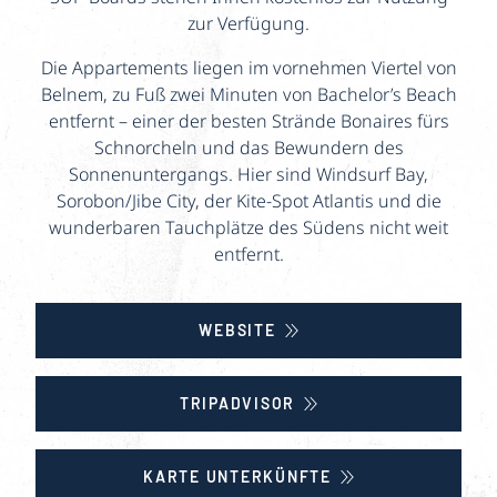
zur Verfügung.
Die Appartements liegen im vornehmen Viertel von
Belnem, zu Fuß zwei Minuten von Bachelor’s Beach
entfernt – einer der besten Strände Bonaires fürs
Schnorcheln und das Bewundern des
Sonnenuntergangs. Hier sind Windsurf Bay,
Sorobon/Jibe City, der Kite-Spot Atlantis und die
wunderbaren Tauchplätze des Südens nicht weit
entfernt.
WEBSITE
TRIPADVISOR
KARTE UNTERKÜNFTE