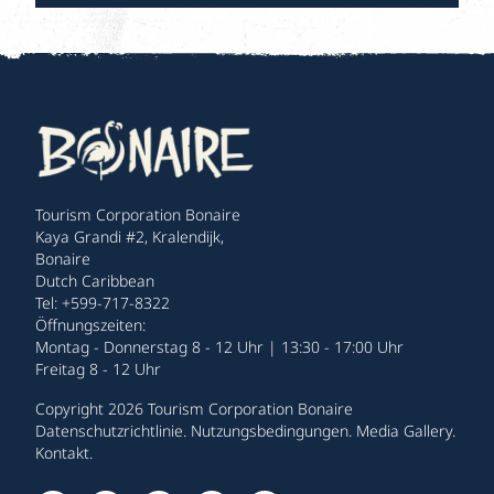
Tourism Corporation Bonaire
Kaya Grandi #2, Kralendijk,
Bonaire
Dutch Caribbean
Tel: +599-717-8322
Öffnungszeiten:
Montag - Donnerstag 8 - 12 Uhr | 13:30 - 17:00 Uhr
Freitag 8 - 12 Uhr
Copyright 2026 Tourism Corporation Bonaire
Datenschutzrichtlinie
.
Nutzungsbedingungen
.
Media Gallery
.
Kontakt
.