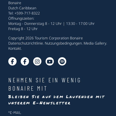
Bonaire
Dutch Caribbean
Tel: +599-717-8322
Öffnungszeiten:
Montag - Donnerstag 8 - 12 Uhr | 13:30 - 17:00 Uhr
Freitag 8 - 12 Uhr
Copyright 2026 Tourism Corporation Bonaire
Datenschutzrichtlinie
.
Nutzungsbedingungen
.
Media Gallery
.
Kontakt
.
NEHMEN SIE EIN WENIG
BONAIRE MIT
Bleiben Sie auf dem Laufenden mit
unserem E-Newsletter
Newsletter
*
E-MAIL