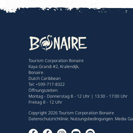
Tourism Corporation Bonaire
Kaya Grandi #2, Kralendijk,
Bonaire
Dutch Caribbean
Tel: +599-717-8322
Öffnungszeiten:
Montag - Donnerstag 8 - 12 Uhr | 13:30 - 17:00 Uhr
Freitag 8 - 12 Uhr
Copyright 2026 Tourism Corporation Bonaire
Datenschutzrichtlinie
.
Nutzungsbedingungen
.
Media Gal