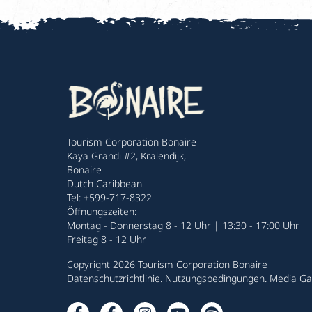
Tourism Corporation Bonaire
Kaya Grandi #2, Kralendijk,
Bonaire
Dutch Caribbean
Tel: +599-717-8322
Öffnungszeiten:
Montag - Donnerstag 8 - 12 Uhr | 13:30 - 17:00 Uhr
Freitag 8 - 12 Uhr
Copyright 2026 Tourism Corporation Bonaire
Datenschutzrichtlinie
.
Nutzungsbedingungen
.
Media Gal