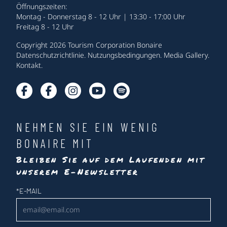
Öffnungszeiten:
Montag - Donnerstag 8 - 12 Uhr | 13:30 - 17:00 Uhr
Freitag 8 - 12 Uhr
Copyright 2026 Tourism Corporation Bonaire
Datenschutzrichtlinie
.
Nutzungsbedingungen
.
Media Gallery
.
Kontakt
.
NEHMEN SIE EIN WENIG
BONAIRE MIT
Bleiben Sie auf dem Laufenden mit
unserem E-Newsletter
Newsletter
*
E-MAIL