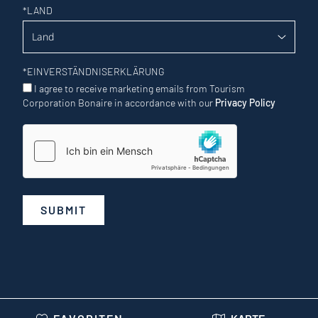
*
LAND
*
EINVERSTÄNDNISERKLÄRUNG
I agree to receive marketing emails from Tourism
Corporation Bonaire in accordance with our
Privacy Policy
SUBMIT