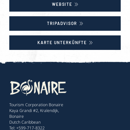
WEBSITE
TRIPADVISOR
KARTE UNTERKÜNFTE
Tourism Corporation Bonaire
Kaya Grandi #2, Kralendijk,
Bonaire
Dutch Caribbean
Tel: +599-717-8322