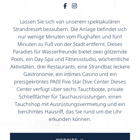
Lassen Sie sich von unserem spektakulären
Strandresort bezaubern. Die Anlage befindet sich
nur wenige Minuten vom Flughafen und fünf
Minuten zu Fuß von der Stadt entfernt. Dieses
Paradies für Wasserfreunde bietet zwei glitzernde
Pools, ein Day-Spa und Fitnessstudio, wöchentliche
Aktivitäten, drei Restaurants, eine Strandbar, leckere
Gastronomie, ein intimes Casino und ein
preisgekröntes PADI Five Star Dive Center. Dieses
Center verfügt über sechs Tauchboote, private
Schließfächer für Tauchausrüstungen, einen
Tauchshop mit Ausrüstungsvermietung und ein
berühmtes Hausriff, das Sie rund um die Uhr
erkunden können.