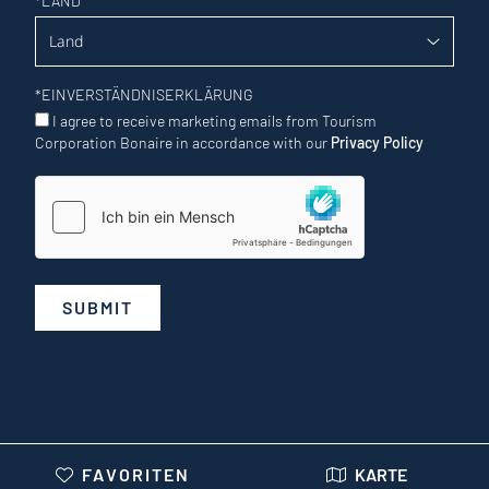
*
LAND
*
EINVERSTÄNDNISERKLÄRUNG
I agree to receive marketing emails from Tourism
Corporation Bonaire in accordance with our
Privacy Policy
SUBMIT
FAVORITEN
KARTE