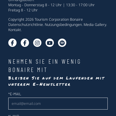
Montag - Donnerstag 8 - 12 Uhr | 13:30 - 17:00 Uhr
Freitag 8 - 12 Uhr
Copyright 2026 Tourism Corporation Bonaire
Datenschutzrichtlinie
.
Nutzungsbedingungen
.
Media Gallery
.
Kontakt
.
NEHMEN SIE EIN WENIG
BONAIRE MIT
Bleiben Sie auf dem Laufenden mit
unserem E-Newsletter
Newsletter
*
E-MAIL