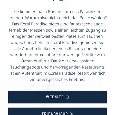
Sie kommen nach Bonaire, um das Paradies zu
erleben. Warum also nicht gleich das Beste wählen?
Das Coral Paradise bietet eine fantastische Lage
fernab der Massen sowie einen leichten Zugang zu
einigen der weltweit besten Plätze zum Tauchen
und Schnorcheln. Im Coral Paradise genießen Sie
alle Annehmlichkeiten eines Resorts und eine
wunderbare Atmosphäre nur wenige Schritte vom
Ozean entfernt. Dank der erstklassigen
Tauchangebote und hervorragenden Restaurants
ist ein Aufenthalt im Coral Paradise Resort wahrlich
ein unvergessliches Erlebnis.
WEBSITE
TRIPADVISOR