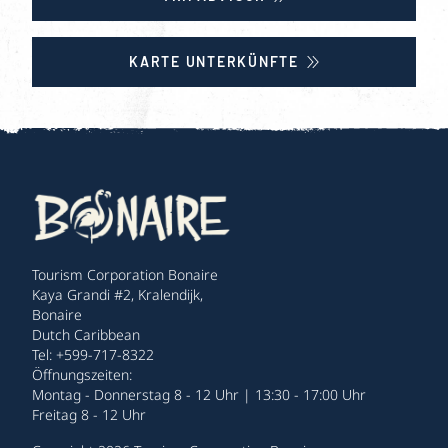
KARTE UNTERKÜNFTE
Tourism Corporation Bonaire
Kaya Grandi #2, Kralendijk,
Bonaire
Dutch Caribbean
Tel: +599-717-8322
Öffnungszeiten:
Montag - Donnerstag 8 - 12 Uhr | 13:30 - 17:00 Uhr
Freitag 8 - 12 Uhr