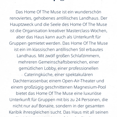
Das Home Of The Muse ist ein wunderschön
renoviertes, gehobenes antillisches Landhaus. Der
Hauptzweck und die Seele des Home Of The Muse
ist die Organisation kreativer Masterclass-Wochen,
aber das Haus kann auch als Unterkunft für
Gruppen gemietet werden. Das Home Of The Muse
ist ein im klassischen antillischen Stil erbautes
Landhaus. Mit zwölf großen Schlafzimmern,
mehreren Gemeinschaftsbereichen, einer
gemütlichen Lobby, einer professionellen
Cateringküche, einer spektakulären
Dachterrassenbar, einem Open-Air-Theater und
einem großzügig geschnittenen Magnesium-Pool
bietet das Home Of The Muse eine luxuriöse
Unterkunft für Gruppen mit bis zu 24 Personen, die
nicht nur auf Bonaire, sondern in der gesamten
Karibik ihresgleichen sucht. Das Haus mit all seinen