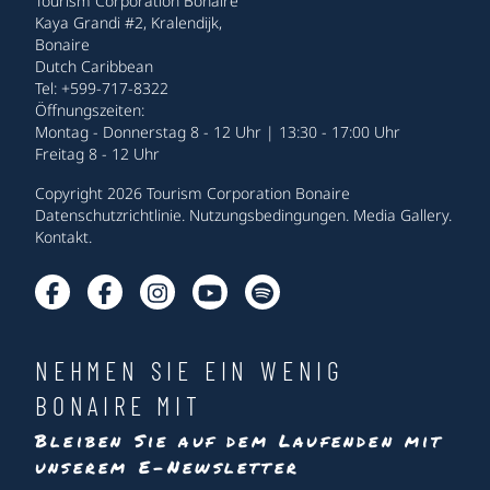
Tourism Corporation Bonaire
Kaya Grandi #2, Kralendijk,
Bonaire
Dutch Caribbean
Tel: +599-717-8322
Öffnungszeiten:
Montag - Donnerstag 8 - 12 Uhr | 13:30 - 17:00 Uhr
Freitag 8 - 12 Uhr
Copyright 2026 Tourism Corporation Bonaire
Datenschutzrichtlinie
.
Nutzungsbedingungen
.
Media Gallery
.
Kontakt
.
NEHMEN SIE EIN WENIG
BONAIRE MIT
Bleiben Sie auf dem Laufenden mit
unserem E-Newsletter