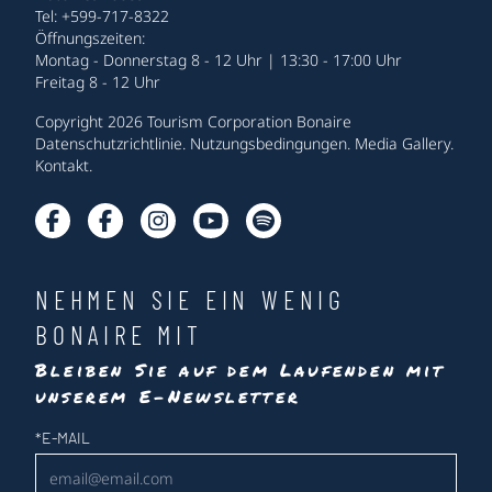
Tel: +599-717-8322
Öffnungszeiten:
Montag - Donnerstag 8 - 12 Uhr | 13:30 - 17:00 Uhr
Freitag 8 - 12 Uhr
Copyright 2026 Tourism Corporation Bonaire
Datenschutzrichtlinie
.
Nutzungsbedingungen
.
Media Gallery
.
Kontakt
.
NEHMEN SIE EIN WENIG
BONAIRE MIT
Bleiben Sie auf dem Laufenden mit
unserem E-Newsletter
Newsletter
*
E-MAIL