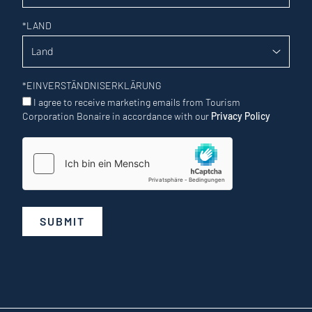
*
LAND
*
EINVERSTÄNDNISERKLÄRUNG
I agree to receive marketing emails from Tourism
Corporation Bonaire in accordance with our
Privacy Policy
SUBMIT