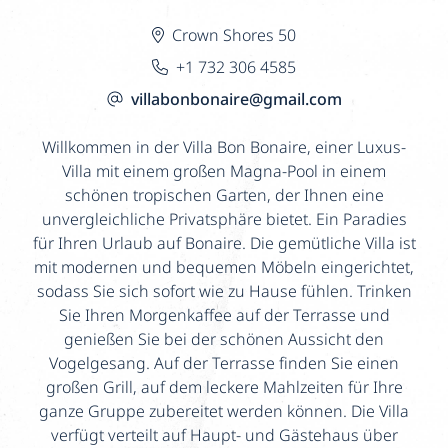
Crown Shores 50
+1 732 306 4585
villabonbonaire@gmail.com
Willkommen in der Villa Bon Bonaire, einer Luxus-
Villa mit einem großen Magna-Pool in einem
schönen tropischen Garten, der Ihnen eine
unvergleichliche Privatsphäre bietet. Ein Paradies
für Ihren Urlaub auf Bonaire. Die gemütliche Villa ist
mit modernen und bequemen Möbeln eingerichtet,
sodass Sie sich sofort wie zu Hause fühlen. Trinken
Sie Ihren Morgenkaffee auf der Terrasse und
genießen Sie bei der schönen Aussicht den
Vogelgesang. Auf der Terrasse finden Sie einen
großen Grill, auf dem leckere Mahlzeiten für Ihre
ganze Gruppe zubereitet werden können. Die Villa
verfügt verteilt auf Haupt- und Gästehaus über