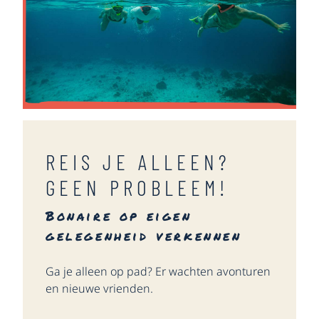
REIS JE ALLEEN?
GEEN PROBLEEM!
Bonaire op eigen
gelegenheid verkennen
Ga je alleen op pad? Er wachten avonturen
en nieuwe vrienden.