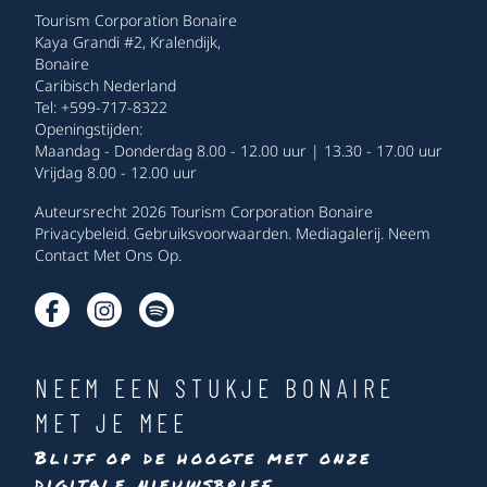
Tourism Corporation Bonaire
Kaya Grandi #2, Kralendijk,
Bonaire
Caribisch Nederland
Tel: +599-717-8322
Openingstijden:
Maandag - Donderdag 8.00 - 12.00 uur | 13.30 - 17.00 uur
Vrijdag 8.00 - 12.00 uur
Auteursrecht 2026 Tourism Corporation Bonaire
Privacybeleid
.
Gebruiksvoorwaarden
.
Mediagalerij
.
Neem
Contact Met Ons Op
.
NEEM EEN STUKJE BONAIRE
MET JE MEE
Blijf op de hoogte met onze
digitale nieuwsbrief