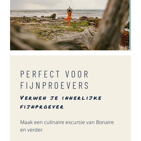
PERFECT VOOR
FIJNPROEVERS
Verwen je innerlijke
fijnproever
Maak een culinaire excursie van Bonaire
en verder.