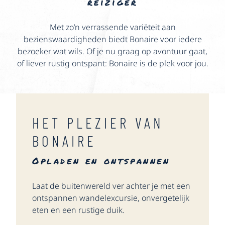
reiziger
Met zo’n verrassende variëteit aan
bezienswaardigheden biedt Bonaire voor iedere
bezoeker wat wils. Of je nu graag op avontuur gaat,
of liever rustig ontspant: Bonaire is de plek voor jou.
HET PLEZIER VAN
BONAIRE
Opladen en ontspannen
Laat de buitenwereld ver achter je met een
ontspannen wandelexcursie, onvergetelijk
eten en een rustige duik.