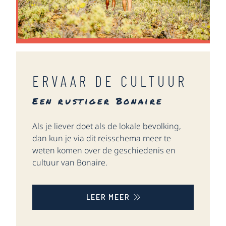
ERVAAR DE CULTUUR
Een rustiger Bonaire
Als je liever doet als de lokale bevolking,
dan kun je via dit reisschema meer te
weten komen over de geschiedenis en
cultuur van Bonaire.
LEER MEER