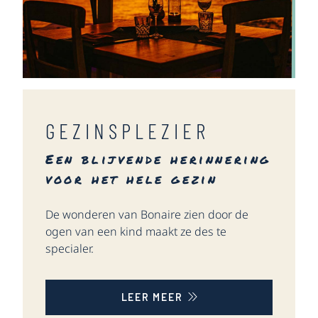
GEZINSPLEZIER
Een blijvende herinnering
voor het hele gezin
De wonderen van Bonaire zien door de
ogen van een kind maakt ze des te
specialer.
LEER MEER