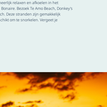
eerlijk relaxen en afkoelen in het
n Bonaire. Bezoek Te Amo Beach, Donkey’s
ch. Deze stranden zijn gemakkelijk
chikt om te snorkelen. Vergeet je
!