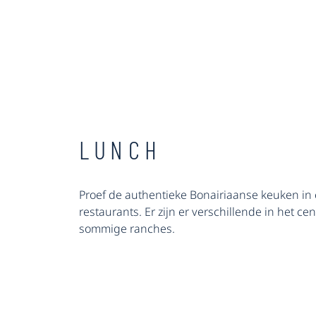
LUNCH
Proef de authentieke Bonairiaanse keuken in 
restaurants. Er zijn er verschillende in het ce
sommige ranches.