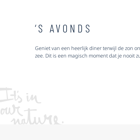
‘S AVONDS
Geniet van een heerlijk diner terwijl de zon 
zee. Dit is een magisch moment dat je nooit zu