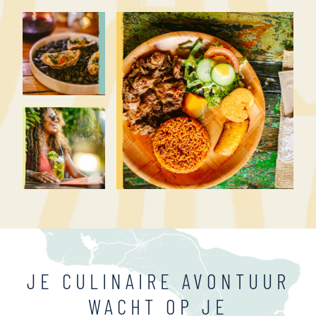
JE CULINAIRE AVONTUUR
WACHT OP JE