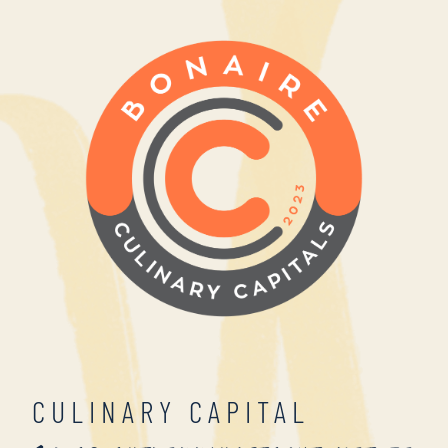
CULINARY CAPITAL