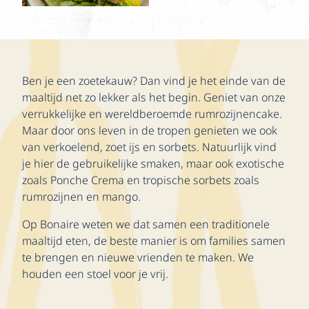
Ben je een zoetekauw? Dan vind je het einde van de
maaltijd net zo lekker als het begin. Geniet van onze
verrukkelijke en wereldberoemde rumrozijnencake.
Maar door ons leven in de tropen genieten we ook
van verkoelend, zoet ijs en sorbets. Natuurlijk vind
je hier de gebruikelijke smaken, maar ook exotische
zoals Ponche Crema en tropische sorbets zoals
rumrozijnen en mango.
Op Bonaire weten we dat samen een traditionele
maaltijd eten, de beste manier is om families samen
te brengen en nieuwe vrienden te maken. We
houden een stoel voor je vrij.