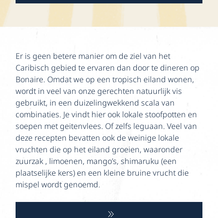
Er is geen betere manier om de ziel van het
Caribisch gebied te ervaren dan door te dineren op
Bonaire. Omdat we op een tropisch eiland wonen,
wordt in veel van onze gerechten natuurlijk vis
gebruikt, in een duizelingwekkend scala van
combinaties. Je vindt hier ook lokale stoofpotten en
soepen met geitenvlees. Of zelfs leguaan. Veel van
deze recepten bevatten ook de weinige lokale
vruchten die op het eiland groeien, waaronder
zuurzak , limoenen, mango’s, shimaruku (een
plaatselijke kers) en een kleine bruine vrucht die
mispel wordt genoemd.