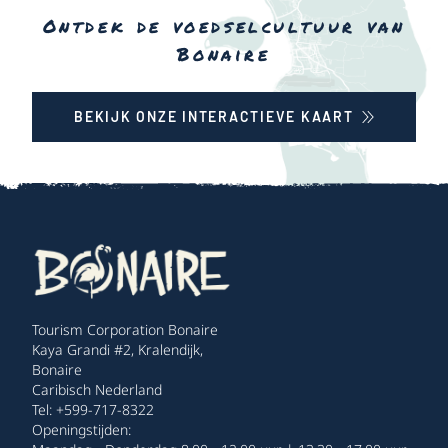
Ontdek de voedselcultuur van
Bonaire
BEKIJK ONZE INTERACTIEVE KAART
Tourism Corporation Bonaire
Kaya Grandi #2, Kralendijk,
Bonaire
Caribisch Nederland
Tel: +599-717-8322
Openingstijden: