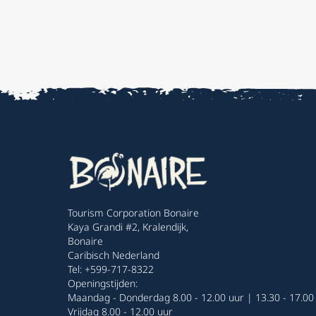
Tourism Corporation Bonaire
Kaya Grandi #2, Kralendijk,
Bonaire
Caribisch Nederland
Tel: +599-717-8322
Openingstijden:
Maandag - Donderdag 8.00 - 12.00 uur | 13.30 - 17.00
Vrijdag 8.00 - 12.00 uur