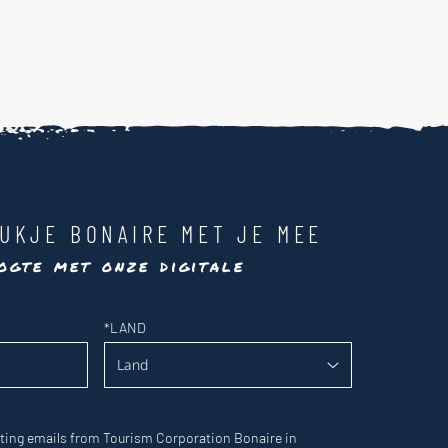
UKJE BONAIRE MET JE MEE
ogte met onze digitale
*
LAND
eting emails from Tourism Corporation Bonaire in