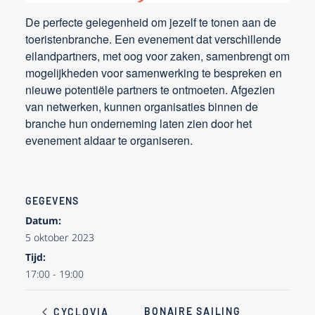
De perfecte gelegenheid om jezelf te tonen aan de
toeristenbranche. Een evenement dat verschillende
eilandpartners, met oog voor zaken, samenbrengt om
mogelijkheden voor samenwerking te bespreken en
nieuwe potentiële partners te ontmoeten. Afgezien
van netwerken, kunnen organisaties binnen de
branche hun onderneming laten zien door het
evenement aldaar te organiseren.
GEGEVENS
Datum:
5 oktober 2023
Tijd:
17:00 - 19:00
BONAIRE SAILING
CYCLOVIA