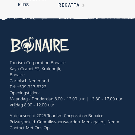
KIDS
REGATTA
Tourism Corporation Bonaire
Kaya Grandi #2, Kralendijk,
Bonaire
Caribisch Nederland
Tel: +599-717-8322
Openingstijden:
Maandag - Donderdag 8.00 - 12.00 uur | 13.30 - 17.00 uur
Vrijdag 8.00 - 12.00 uur
Auteursrecht 2026 Tourism Corporation Bonaire
Privacybeleid
.
Gebruiksvoorwaarden
.
Mediagalerij
.
Neem
Contact Met Ons Op
.