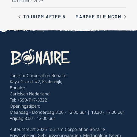
14 oktober 2023
TOURISM AFTER 5
MARSHE DI RINCON
Tourism Corporation Bonaire
Kaya Grandi #2, Kralendijk,
Bonaire
Caribisch Nederland
Tel: +599-717-8322
Openingstijden:
Maandag - Donderdag 8.00 - 12.00 uur | 13.30 - 17.00 uur
Vrijdag 8.00 - 12.00 uur
Auteursrecht 2026 Tourism Corporation Bonaire
Privacybeleid
.
Gebruiksvoorwaarden
.
Mediagalerij
.
Neem