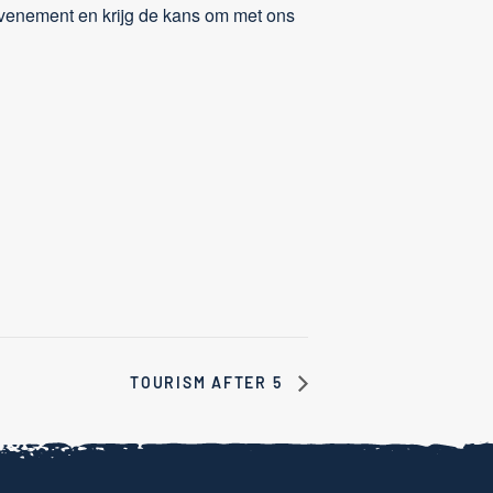
enement en krijg de kans om met ons
TOURISM AFTER 5