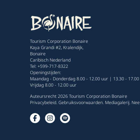
Tourism Corporation Bonaire
Kaya Grandi #2, Kralendijk,
Bonaire
Caribisch Nederland
Tel: +599-717-8322
Openingstijden:
Maandag - Donderdag 8.00 - 12.00 uur | 13.30 - 17.00
Vrijdag 8.00 - 12.00 uur
Auteursrecht 2026 Tourism Corporation Bonaire
Privacybeleid
.
Gebruiksvoorwaarden
.
Mediagalerij
.
Nee