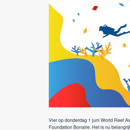
Vier op donderdag 1 juni World Reef 
Foundation Bonaire. Het is nu belangrij