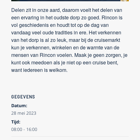
Delen zit in onze aard, daarom voelt het delen van
een ervaring in het oudste dorp zo goed. Rincon is
vol geschiedenis en houdt tot op de dag van
vandaag veel oude tradities in ere. Het verkennen
van het dorp is al zo leuk, maar bij de cruisemarkt
kun je verkennen, winkelen en de warmte van de
mensen van Rincon voelen. Maak je geen zorgen, je
kunt ook meedoen als je niet op een cruise bent,
want iedereen is welkom.
GEGEVENS
Datum:
28 mei 2023
Tijd:
08:00 - 16:00