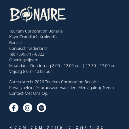
Tourism Corporation Bonaire
Kaya Grandi #2, Kralendijk,
Bonaire
Caribisch Nederland
Tel: +599-717-8322
Openingstijden:
Maandag - Donderdag 8.00 - 12.00 uur | 13.30 - 17.00 uur
Vrijdag 8.00 - 12.00 uur
Auteursrecht 2026 Tourism Corporation Bonaire
Privacybeleid
.
Gebruiksvoorwaarden
.
Mediagalerij
.
Neem
Contact Met Ons Op
.
NEEM EEN STUKJE BONAIRE