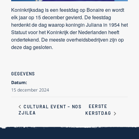
Koninkrijksdag is een feestdag op Bonaire en wordt
elk jaar op 15 december gevierd. De feestdag
herdenkt de dag waarop koningin Juliana in 1954 het
Statuut voor het Koninkrijk der Nederlanden heeft
ondertekend. De meeste overheidsbedrijven zijn op
deze dag gesloten.
GEGEVENS
Datum:
15 december 2024
EERSTE
CULTURAL EVENT – NOS
ZJILEA
KERSTDAG