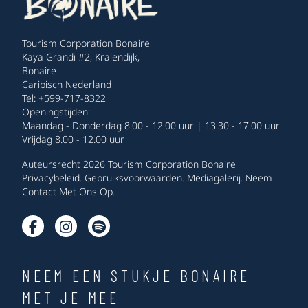
Tourism Corporation Bonaire
Kaya Grandi #2, Kralendijk,
Bonaire
Caribisch Nederland
Tel: +599-717-8322
Openingstijden:
Maandag - Donderdag 8.00 - 12.00 uur | 13.30 - 17.00 uur
Vrijdag 8.00 - 12.00 uur
Auteursrecht 2026 Tourism Corporation Bonaire
Privacybeleid
.
Gebruiksvoorwaarden
.
Mediagalerij
.
Neem
Contact Met Ons Op
.
NEEM EEN STUKJE BONAIRE
MET JE MEE