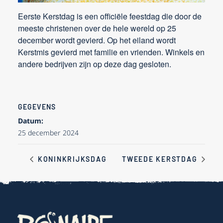
Eerste Kerstdag is een officiële feestdag die door de
meeste christenen over de hele wereld op 25
december wordt gevierd. Op het eiland wordt
Kerstmis gevierd met familie en vrienden. Winkels en
andere bedrijven zijn op deze dag gesloten.
GEGEVENS
Datum:
25 december 2024
KONINKRIJKSDAG
TWEEDE KERSTDAG