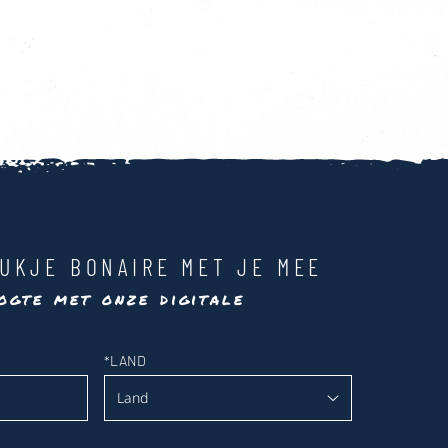
UKJE BONAIRE MET JE MEE
ogte met onze digitale
*
LAND