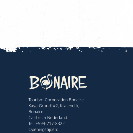
Tourism Corporation Bonaire
Kaya Grandi #2, Kralendijk,
Bonaire
Caribisch Nederland
Tel: +599-717-8322
Openingstijden: