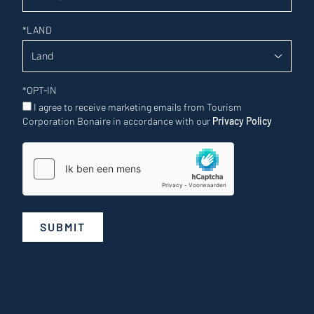
*
LAND
*
OPT-IN
I agree to receive marketing emails from Tourism
Corporation Bonaire in accordance with our
Privacy Policy
SUBMIT