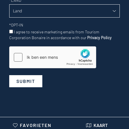
*
LAND
*
OPT-IN
I agree to receive marketing emails from Tourism
Corporation Bonaire in accordance with our
Privacy Policy
SUBMIT
FAVORIETEN
KAART