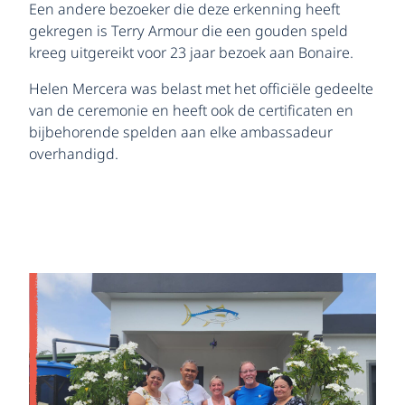
Een andere bezoeker die deze erkenning heeft
gekregen is Terry Armour die een gouden speld
kreeg uitgereikt voor 23 jaar bezoek aan Bonaire.
Helen Mercera was belast met het officiële gedeelte
van de ceremonie en heeft ook de certificaten en
bijbehorende spelden aan elke ambassadeur
overhandigd.