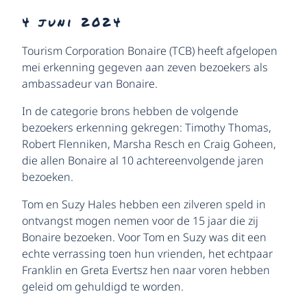
4 juni 2024
Tourism Corporation Bonaire (TCB) heeft afgelopen
mei erkenning gegeven aan zeven bezoekers als
ambassadeur van Bonaire.
In de categorie brons hebben de volgende
bezoekers erkenning gekregen: Timothy Thomas,
Robert Flenniken, Marsha Resch en Craig Goheen,
die allen Bonaire al 10 achtereenvolgende jaren
bezoeken.
Tom en Suzy Hales hebben een zilveren speld in
ontvangst mogen nemen voor de 15 jaar die zij
Bonaire bezoeken. Voor Tom en Suzy was dit een
echte verrassing toen hun vrienden, het echtpaar
Franklin en Greta Evertsz hen naar voren hebben
geleid om gehuldigd te worden.