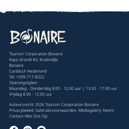
Tourism Corporation Bonaire
Kaya Grandi #2, Kralendijk,
Bonaire
Caribisch Nederland
Tel: +599-717-8322
Openingstijden:
Maandag - Donderdag 8.00 - 12.00 uur | 13.30 - 17.00 uur
Vrijdag 8.00 - 12.00 uur
Auteursrecht 2026 Tourism Corporation Bonaire
Privacybeleid
.
Gebruiksvoorwaarden
.
Mediagalerij
.
Neem
Contact Met Ons Op
.