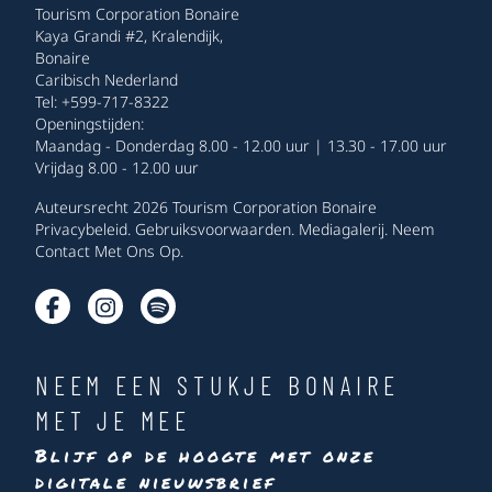
Tourism Corporation Bonaire
Kaya Grandi #2, Kralendijk,
Bonaire
Caribisch Nederland
Tel: +599-717-8322
Openingstijden:
Maandag - Donderdag 8.00 - 12.00 uur | 13.30 - 17.00 uur
Vrijdag 8.00 - 12.00 uur
Auteursrecht 2026 Tourism Corporation Bonaire
Privacybeleid
.
Gebruiksvoorwaarden
.
Mediagalerij
.
Neem
Contact Met Ons Op
.
NEEM EEN STUKJE BONAIRE
MET JE MEE
Blijf op de hoogte met onze
digitale nieuwsbrief