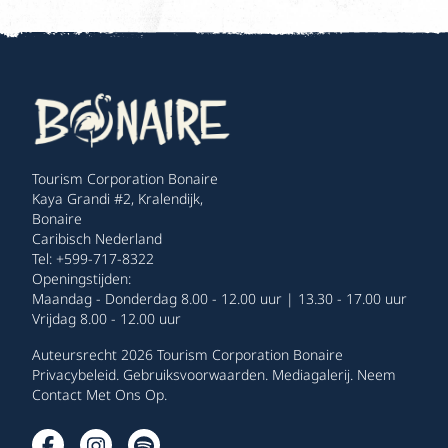
Tourism Corporation Bonaire
Kaya Grandi #2, Kralendijk,
Bonaire
Caribisch Nederland
Tel: +599-717-8322
Openingstijden:
Maandag - Donderdag 8.00 - 12.00 uur | 13.30 - 17.00 uur
Vrijdag 8.00 - 12.00 uur
Auteursrecht 2026 Tourism Corporation Bonaire
Privacybeleid
.
Gebruiksvoorwaarden
.
Mediagalerij
.
Neem
Contact Met Ons Op
.