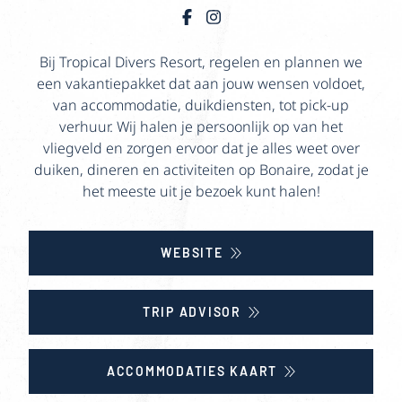
Bij Tropical Divers Resort, regelen en plannen we
een vakantiepakket dat aan jouw wensen voldoet,
van accommodatie, duikdiensten, tot pick-up
verhuur. Wij halen je persoonlijk op van het
vliegveld en zorgen ervoor dat je alles weet over
duiken, dineren en activiteiten op Bonaire, zodat je
het meeste uit je bezoek kunt halen!
WEBSITE
TRIP ADVISOR
ACCOMMODATIES KAART