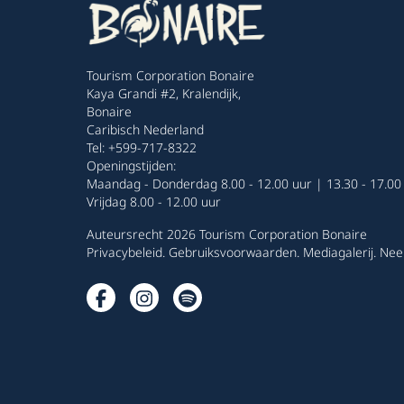
Tourism Corporation Bonaire
Kaya Grandi #2, Kralendijk,
Bonaire
Caribisch Nederland
Tel: +599-717-8322
Openingstijden:
Maandag - Donderdag 8.00 - 12.00 uur | 13.30 - 17.00
Vrijdag 8.00 - 12.00 uur
Auteursrecht 2026 Tourism Corporation Bonaire
Privacybeleid
.
Gebruiksvoorwaarden
.
Mediagalerij
.
Nee