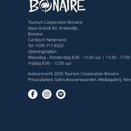
Tourism Corporation Bonaire
Kaya Grandi #2, Kralendijk,
Bonaire
Caribisch Nederland
Tel: +599-717-8322
Openingstijden:
Maandag - Donderdag 8.00 - 12.00 uur | 13.30 - 17.00
Vrijdag 8.00 - 12.00 uur
Auteursrecht 2026 Tourism Corporation Bonaire
Privacybeleid
.
Gebruiksvoorwaarden
.
Mediagalerij
.
Nee