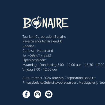
Tourism Corporation Bonaire
Kaya Grandi #2, Kralendijk,
Bonaire
Caribisch Nederland
Tel: +599-717-8322
Openingstijden:
Maandag - Donderdag 8.00 - 12.00 uur | 13.30 - 17.00
Vrijdag 8.00 - 12.00 uur
Auteursrecht 2026 Tourism Corporation Bonaire
Privacybeleid
.
Gebruiksvoorwaarden
.
Mediagalerij
.
Nee