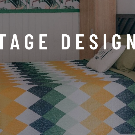
TAGE DESIG