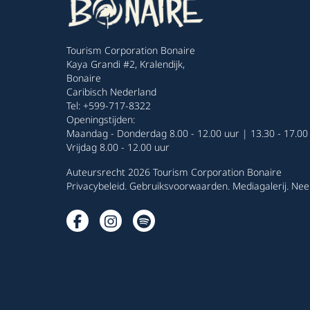
Tourism Corporation Bonaire
Kaya Grandi #2, Kralendijk,
Bonaire
Caribisch Nederland
Tel: +599-717-8322
Openingstijden:
Maandag - Donderdag 8.00 - 12.00 uur | 13.30 - 17.00
Vrijdag 8.00 - 12.00 uur
Auteursrecht 2026 Tourism Corporation Bonaire
Privacybeleid
.
Gebruiksvoorwaarden
.
Mediagalerij
.
Nee