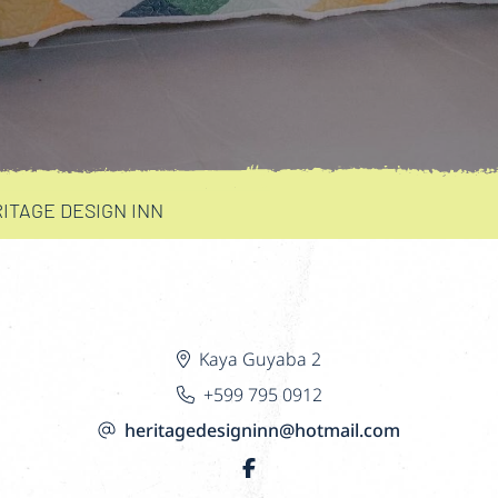
ITAGE DESIGN INN
Kaya Guyaba 2
+599 795 0912
heritagedesigninn@hotmail.com