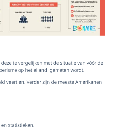
 deze te vergelijken met de situatie van vóór de
 toerisme op het eiland gemeten wordt.
d veertien. Verder zijn de meeste Amerikanen
en statistieken.