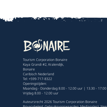
Tourism Corporation Bonaire
Kaya Grandi #2, Kralendijk,
Bonaire
Caribisch Nederland
Tel: +599-717-8322
Openingstijden:
Maandag - Donderdag 8.00 - 12.00 uur | 13.30 - 17.00
Vrijdag 8.00 - 12.00 uur
Auteursrecht 2026 Tourism Corporation Bonaire
Privacybeleid
.
Gebruiksvoorwaarden
.
Mediagalerij
.
Nee