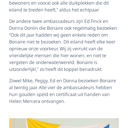
bewoners en vooral ook alle duikplekken die dit
eiland te bieden heeft,” aldus het echtpaar.
De andere twee ambassadeurs zijn Ed Finck en
Donna Donlin die Bonaire ook regelmatig bezoeken.
“Ook dit jaar hadden wij geen enkele reden om
Bonaire niet te bezoeken. Dit eiland heeft elke keer
opnieuw onze voorkeur. Wij zij verrukt van de
vriendelijke mensen die hier wonen, en niet te
vergeten de onderwaterwereld. Bonaire is
uitzonderlijk!,” zo heeft dit koppel benadrukt.
Zowel Mike, Peggy, Ed en Donna bezoeken Bonaire
al twintig jaar. Alle vier de ambassadeurs hebben
hun gouden speld en certificaat uit handen van
Helen Mercera ontvangen.