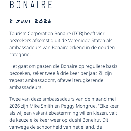
BONAIRE
8 juni 2026
Tourism Corporation Bonaire (TCB) heeft vier
bezoekers afkomstig uit de Verenigde Staten als
ambassadeurs van Bonaire erkend in de gouden
categorie.
Het gaat om gasten die Bonaire op reguliere basis
bezoeken, zeker twee à drie keer per jaar. Zij zijn
‘repeat ambassadors’, oftewel terugkerende
ambassadeurs.
Twee van deze ambassadeurs van de maand mei
2026 zijn Mike Smith en Peggy Mongrue. “Elke keer
als wij een vakantiebestemming willen kiezen, valt
de keuze elke keer weer op ‘dushi Boneiru’. Dit
vanwege de schoonheid van het eiland, de