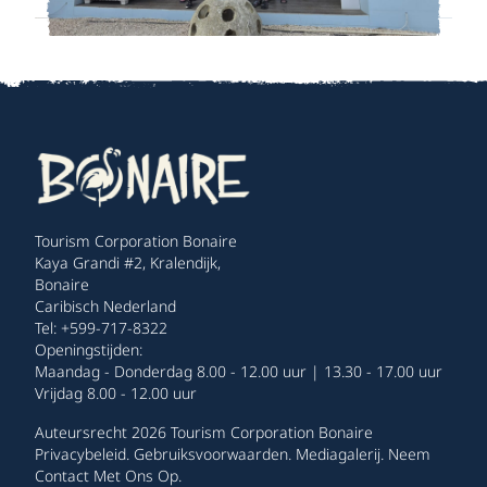
Tourism Corporation Bonaire
Kaya Grandi #2, Kralendijk,
Bonaire
Caribisch Nederland
Tel: +599-717-8322
Openingstijden:
Maandag - Donderdag 8.00 - 12.00 uur | 13.30 - 17.00 uur
Vrijdag 8.00 - 12.00 uur
Auteursrecht 2026 Tourism Corporation Bonaire
Privacybeleid
.
Gebruiksvoorwaarden
.
Mediagalerij
.
Neem
Contact Met Ons Op
.