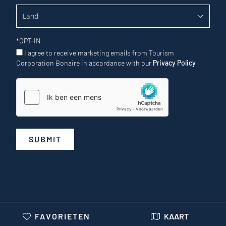
*
OPT-IN
I agree to receive marketing emails from Tourism
Corporation Bonaire in accordance with our
Privacy Policy
SUBMIT
FAVORIETEN
KAART