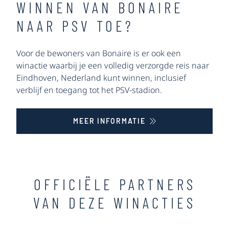
WINNEN VAN BONAIRE
NAAR PSV TOE?
Voor de bewoners van Bonaire is er ook een
winactie waarbij je een volledig verzorgde reis naar
Eindhoven, Nederland kunt winnen, inclusief
verblijf en toegang tot het PSV-stadion.
MEER INFORMATIE
OFFICIËLE PARTNERS
VAN DEZE WINACTIES