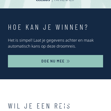
HOE KAN JE WINNEN?
Het is simpel! Laat je gegevens achter en maak
automatisch kans op deze droomreis.
DOE NU MEE
WIL JE EEN REIS