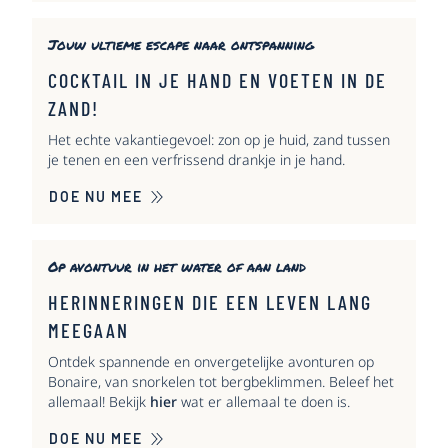
Jouw ultieme escape naar ontspanning
COCKTAIL IN JE HAND EN VOETEN IN DE
ZAND!
Het echte vakantiegevoel: zon op je huid, zand tussen
je tenen en een verfrissend drankje in je hand.
DOE NU MEE
Op avontuur in het water of aan land
HERINNERINGEN DIE EEN LEVEN LANG
MEEGAAN
Ontdek spannende en onvergetelijke avonturen op
Bonaire, van snorkelen tot bergbeklimmen. Beleef het
allemaal! Bekijk
hier
wat er allemaal te doen is.
DOE NU MEE