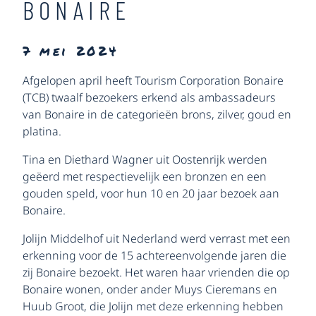
BONAIRE
7 mei 2024
Afgelopen april heeft Tourism Corporation Bonaire
(TCB) twaalf bezoekers erkend als ambassadeurs
van Bonaire in de categorieën brons, zilver, goud en
platina.
Tina en Diethard Wagner uit Oostenrijk werden
geëerd met respectievelijk een bronzen en een
gouden speld, voor hun 10 en 20 jaar bezoek aan
Bonaire.
Jolijn Middelhof uit Nederland werd verrast met een
erkenning voor de 15 achtereenvolgende jaren die
zij Bonaire bezoekt. Het waren haar vrienden die op
Bonaire wonen, onder ander Muys Cieremans en
Huub Groot, die Jolijn met deze erkenning hebben