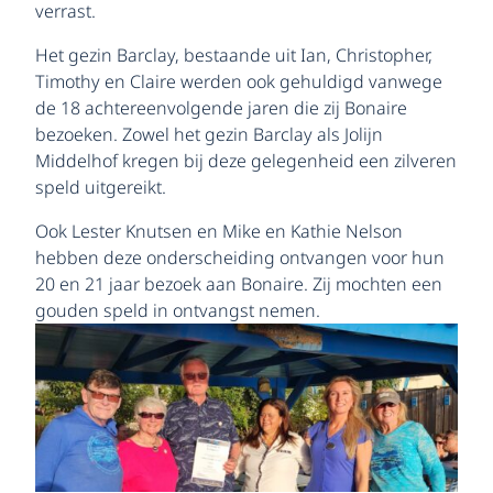
verrast.
Het gezin Barclay, bestaande uit Ian, Christopher,
Timothy en Claire werden ook gehuldigd vanwege
de 18 achtereenvolgende jaren die zij Bonaire
bezoeken. Zowel het gezin Barclay als Jolijn
Middelhof kregen bij deze gelegenheid een zilveren
speld uitgereikt.
Ook Lester Knutsen en Mike en Kathie Nelson
hebben deze onderscheiding ontvangen voor hun
20 en 21 jaar bezoek aan Bonaire. Zij mochten een
gouden speld in ontvangst nemen.