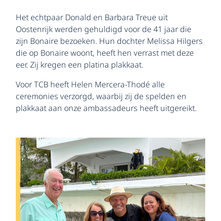
Het echtpaar Donald en Barbara Treue uit
Oostenrijk werden gehuldigd voor de 41 jaar die
zijn Bonaire bezoeken. Hun dochter Melissa Hilgers
die op Bonaire woont, heeft hen verrast met deze
eer. Zij kregen een platina plakkaat.
Voor TCB heeft Helen Mercera-Thodé alle
ceremonies verzorgd, waarbij zij de spelden en
plakkaat aan onze ambassadeurs heeft uitgereikt.