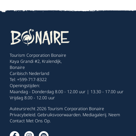
Tourism Corporation Bonaire
Kaya Grandi #2, Kralendijk,
Bonaire
Caribisch Nederland
Tel: +599-717-8322
Openingstijden:
Maandag - Donderdag 8.00 - 12.00 uur | 13.30 - 17.00 uur
Vrijdag 8.00 - 12.00 uur
Auteursrecht 2026 Tourism Corporation Bonaire
Privacybeleid
.
Gebruiksvoorwaarden
.
Mediagalerij
.
Neem
Contact Met Ons Op
.