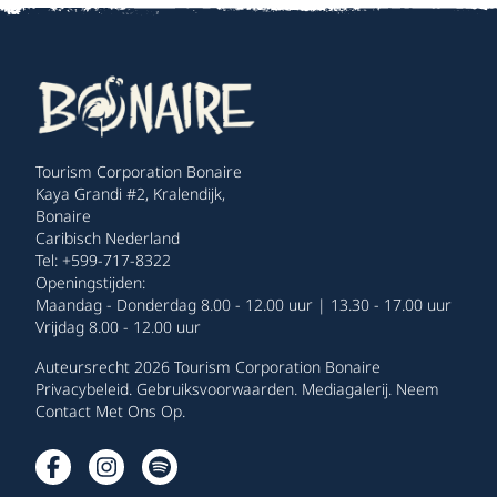
Tourism Corporation Bonaire
Kaya Grandi #2, Kralendijk,
Bonaire
Caribisch Nederland
Tel: +599-717-8322
Openingstijden:
Maandag - Donderdag 8.00 - 12.00 uur | 13.30 - 17.00 uur
Vrijdag 8.00 - 12.00 uur
Auteursrecht 2026 Tourism Corporation Bonaire
Privacybeleid
.
Gebruiksvoorwaarden
.
Mediagalerij
.
Neem
Contact Met Ons Op
.