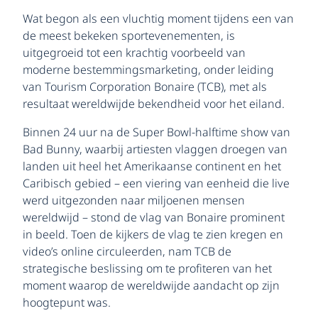
Wat begon als een vluchtig moment tijdens een van
de meest bekeken sportevenementen, is
uitgegroeid tot een krachtig voorbeeld van
moderne bestemmingsmarketing, onder leiding
van Tourism Corporation Bonaire (TCB), met als
resultaat wereldwijde bekendheid voor het eiland.
Binnen 24 uur na de Super Bowl-halftime show van
Bad Bunny, waarbij artiesten vlaggen droegen van
landen uit heel het Amerikaanse continent en het
Caribisch gebied – een viering van eenheid die live
werd uitgezonden naar miljoenen mensen
wereldwijd – stond de vlag van Bonaire prominent
in beeld. Toen de kijkers de vlag te zien kregen en
video’s online circuleerden, nam TCB de
strategische beslissing om te profiteren van het
moment waarop de wereldwijde aandacht op zijn
hoogtepunt was.