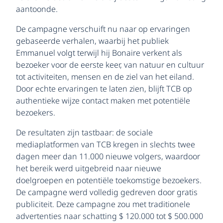
aantoonde.
De campagne verschuift nu naar op ervaringen
gebaseerde verhalen, waarbij het publiek
Emmanuel volgt terwijl hij Bonaire verkent als
bezoeker voor de eerste keer, van natuur en cultuur
tot activiteiten, mensen en de ziel van het eiland.
Door echte ervaringen te laten zien, blijft TCB op
authentieke wijze contact maken met potentiële
bezoekers.
De resultaten zijn tastbaar: de sociale
mediaplatformen van TCB kregen in slechts twee
dagen meer dan 11.000 nieuwe volgers, waardoor
het bereik werd uitgebreid naar nieuwe
doelgroepen en potentiële toekomstige bezoekers.
De campagne werd volledig gedreven door gratis
publiciteit. Deze campagne zou met traditionele
advertenties naar schatting $ 120.000 tot $ 500.000