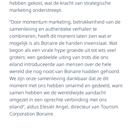
hebben gekost, wat de kracht van strategische
marketing onderstreept.
“Door momentum marketing, betrokkenheid van de
samenleving en authentieke verhalen te
combineren, heeft dit moment laten zien wat er
mogelijk is als Bonaire de handen ineenslaat. Wat
begon als een virale hype groeide uit tot iets veel
groters: een gedeelde uiting van trots die ons
eiland introduceerde aan mensen over de hele
wereld die nog nooit van Bonaire hadden gehoord.
We zijn onze samenleving dankbaar dat ze dit
moment met ons hebben omarmd en gedeeld, want
samen hebben we de wereldwijde aandacht
omgezet in een oprechte verbinding met ons
eiland”, aldus Elesiër Angel, directeur van Tourism
Corporation Bonaire.