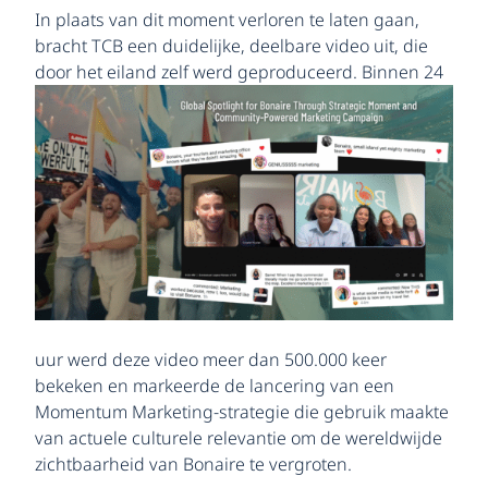
In plaats van dit moment verloren te laten gaan,
bracht TCB een duidelijke, deelbare video uit, die
door
het eiland zelf werd geproduceerd. Binnen 24
uur werd deze video meer dan 500.000 keer
bekeken en markeerde de lancering van een
Momentum Marketing-strategie die gebruik maakte
van actuele culturele relevantie om de wereldwijde
zichtbaarheid van Bonaire te vergroten.