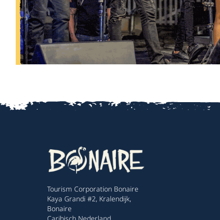
Tourism Corporation Bonaire
Kaya Grandi #2, Kralendijk,
Bonaire
Caribisch Nederland