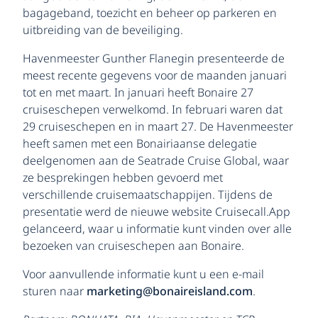
bagageband, toezicht en beheer op parkeren en
uitbreiding van de beveiliging.
Havenmeester Gunther Flanegin presenteerde de
meest recente gegevens voor de maanden januari
tot en met maart. In januari heeft Bonaire 27
cruiseschepen verwelkomd. In februari waren dat
29 cruiseschepen en in maart 27. De Havenmeester
heeft samen met een Bonairiaanse delegatie
deelgenomen aan de Seatrade Cruise Global, waar
ze besprekingen hebben gevoerd met
verschillende cruisemaatschappijen. Tijdens de
presentatie werd de nieuwe website Cruisecall.App
gelanceerd, waar u informatie kunt vinden over alle
bezoeken van cruiseschepen aan Bonaire.
Voor aanvullende informatie kunt u een e-mail
sturen naar
marketing@bonaireisland.com
.