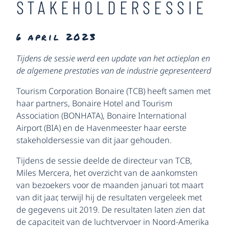
STAKEHOLDERSESSIE
6 april 2023
Tijdens de sessie werd een update van het actieplan en
de algemene prestaties van de industrie gepresenteerd
Tourism Corporation Bonaire (TCB) heeft samen met
haar partners, Bonaire Hotel and Tourism
Association (BONHATA), Bonaire International
Airport (BIA) en de Havenmeester haar eerste
stakeholdersessie van dit jaar gehouden.
Tijdens de sessie deelde de directeur van TCB,
Miles Mercera, het overzicht van de aankomsten
van bezoekers voor de maanden januari tot maart
van dit jaar, terwijl hij de resultaten vergeleek met
de gegevens uit 2019. De resultaten laten zien dat
de capaciteit van de luchtvervoer in Noord-Amerika