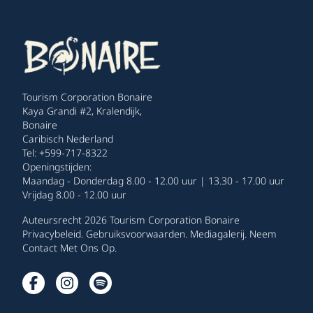
Tourism Corporation Bonaire
Kaya Grandi #2, Kralendijk,
Bonaire
Caribisch Nederland
Tel: +599-717-8322
Openingstijden:
Maandag - Donderdag 8.00 - 12.00 uur | 13.30 - 17.00 uur
Vrijdag 8.00 - 12.00 uur
Auteursrecht 2026 Tourism Corporation Bonaire
Privacybeleid
.
Gebruiksvoorwaarden
.
Mediagalerij
.
Neem
Contact Met Ons Op
.