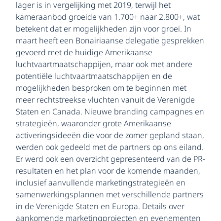
lager is in vergelijking met 2019, terwijl het
kameraanbod groeide van 1.700+ naar 2.800+, wat
betekent dat er mogelijkheden zijn voor groei. In
maart heeft een Bonairiaanse delegatie gesprekken
gevoerd met de huidige Amerikaanse
luchtvaartmaatschappijen, maar ook met andere
potentiële luchtvaartmaatschappijen en de
mogelijkheden besproken om te beginnen met
meer rechtstreekse vluchten vanuit de Verenigde
Staten en Canada. Nieuwe branding campagnes en
strategieën, waaronder grote Amerikaanse
activeringsideeën die voor de zomer gepland staan,
werden ook gedeeld met de partners op ons eiland.
Er werd ook een overzicht gepresenteerd van de PR-
resultaten en het plan voor de komende maanden,
inclusief aanvullende marketingstrategieën en
samenwerkingsplannen met verschillende partners
in de Verenigde Staten en Europa. Details over
aankomende marketingprojecten en evenementen