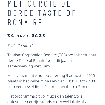
MET CUROIL DE
DERDE TASTE OF
BONAIRE
30 juli 2025
Editie ‘Summer’
Tourism Corporation Bonaire (TCB) organiseert haar
derde Taste of Bonaire voor dit jaar in
samenwerking met Curoil.
Het evenement vindt op zaterdag 9 augustus 2025
plaats in het Wilhelmina Park van 18:00 u. tot 22:00
u. in een geweldige sfeer met het thema ‘Summer’.
Het programma zit vol muziek en talentvolle
artiesten en er zijn stands die zowel lokale als