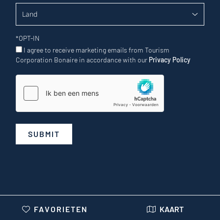
*
OPT-IN
I agree to receive marketing emails from Tourism
Corporation Bonaire in accordance with our
Privacy Policy
SUBMIT
FAVORIETEN
KAART