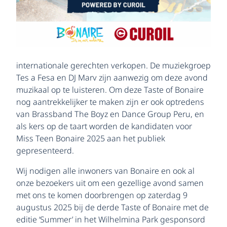
internationale gerechten verkopen. De muziekgroep
Tes a Fesa en DJ Marv zijn aanwezig om deze avond
muzikaal op te luisteren. Om deze Taste of Bonaire
nog aantrekkelijker te maken zijn er ook optredens
van Brassband The Boyz en Dance Group Peru, en
als kers op de taart worden de kandidaten voor
Miss Teen Bonaire 2025 aan het publiek
gepresenteerd.
Wij nodigen alle inwoners van Bonaire en ook al
onze bezoekers uit om een gezellige avond samen
met ons te komen doorbrengen op zaterdag 9
augustus 2025 bij de derde Taste of Bonaire met de
editie ‘Summer’ in het Wilhelmina Park gesponsord