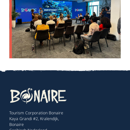
Tourism Corporation Bonaire
Kaya Grandi #2, Kralendijk,
Bonaire