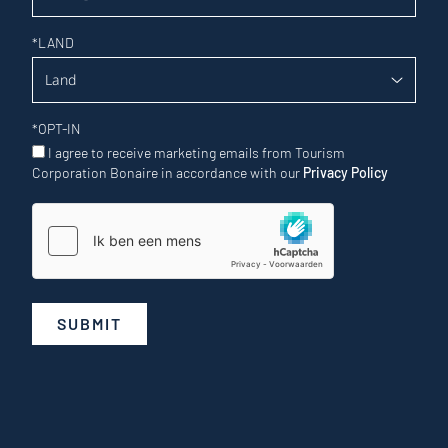
*
LAND
*
OPT-IN
I agree to receive marketing emails from Tourism
Corporation Bonaire in accordance with our
Privacy Policy
SUBMIT