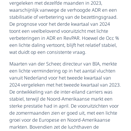
vergeleken met dezelfde maanden in 2023,
waarschijnlijk vanwege de verhoogde ADR en een
stabilisatie of verbetering van de bezettingsgraad.
De prognose voor het derde kwartaal van 2024
toont een veelbelovend vooruitzicht met lichte
verbeteringen in ADR en RevPAR. Hoewel de Occ %
een lichte daling vertoont, blijft het relatief stabiel,
wat duidt op een consistente vraag.
Maarten van der Scheer, directeur van BIA, merkte
een lichte vermindering op in het aantal vluchten
vanuit Nederland voor het tweede kwartaal van
2024 vergeleken met het tweede kwartaal van 2023.
De ontwikkeling van de inter-eiland carriers was
stabiel, terwijl de Noord-Amerikaanse markt een
sterke prestatie had in april. De vooruitzichten voor
de zomermaanden zien er goed uit, met een lichte
groei voor de Europese en Noord-Amerikaanse
markten. Bovendien zet de luchthaven de