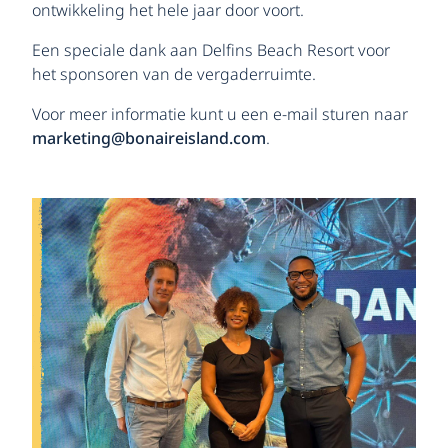
ontwikkeling het hele jaar door voort.
Een speciale dank aan Delfins Beach Resort voor
het sponsoren van de vergaderruimte.
Voor meer informatie kunt u een e-mail sturen naar
marketing@bonaireisland.com
.