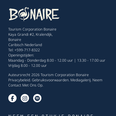
Tourism Corporation Bonaire
Kaya Grandi #2, Kralendijk,
Bonaire
Caribisch Nederland
Tel: +599-717-8322
Openingstijden:
Maandag - Donderdag 8.00 - 12.00 uur | 13.30 - 17.00 uur
Vrijdag 8.00 - 12.00 uur
Auteursrecht 2026 Tourism Corporation Bonaire
Privacybeleid
.
Gebruiksvoorwaarden
.
Mediagalerij
.
Neem
Contact Met Ons Op
.