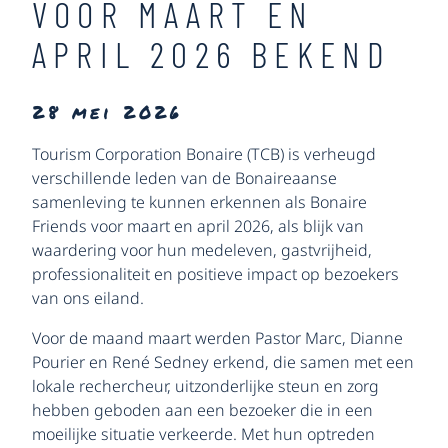
VOOR MAART EN
APRIL 2026 BEKEND
28 mei 2026
Tourism Corporation Bonaire (TCB) is verheugd
verschillende leden van de Bonaireaanse
samenleving te kunnen erkennen als Bonaire
Friends voor maart en april 2026, als blijk van
waardering voor hun medeleven, gastvrijheid,
professionaliteit en positieve impact op bezoekers
van ons eiland.
Voor de maand maart werden Pastor Marc, Dianne
Pourier en René Sedney erkend, die samen met een
lokale rechercheur, uitzonderlijke steun en zorg
hebben geboden aan een bezoeker die in een
moeilijke situatie verkeerde. Met hun optreden