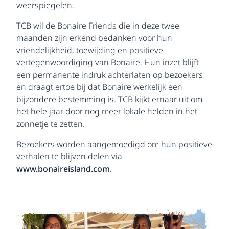
weerspiegelen.
TCB wil de Bonaire Friends die in deze twee
maanden zijn erkend bedanken voor hun
vriendelijkheid, toewijding en positieve
vertegenwoordiging van Bonaire. Hun inzet blijft
een permanente indruk achterlaten op bezoekers
en draagt ertoe bij dat Bonaire werkelijk een
bijzondere bestemming is. TCB kijkt ernaar uit om
het hele jaar door nog meer lokale helden in het
zonnetje te zetten.
Bezoekers worden aangemoedigd om hun positieve
verhalen te blijven delen via
www.bonaireisland.com
.