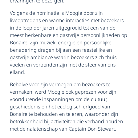
ervaringen te bezorgen.
Volgens de nominatie is Moogie door zijn
liveoptredens en warme interacties met bezoekers
in de loop der jaren uitgegroeid tot een van de
meest herkenbare en gastvrije persoonlijkheden op
Bonaire. Zijn muziek, energie en persoonlijke
benadering dragen bij aan een feestelijke en
gastvrije ambiance waarin bezoekers zich thuis
voelen en verbonden zijn met de sfeer van ons
eiland.
Behalve voor zijn vermogen om bezoekers te
vermaken, werd Moogie ook geprezen voor zijn
voortdurende inspanningen om de cultuur,
geschiedenis en het ecologisch erfgoed van
Bonaire te behouden en te eren, waaronder zijn
betrokkenheid bij activiteiten die verband houden
met de nalatenschap van Captain Don Stewart.