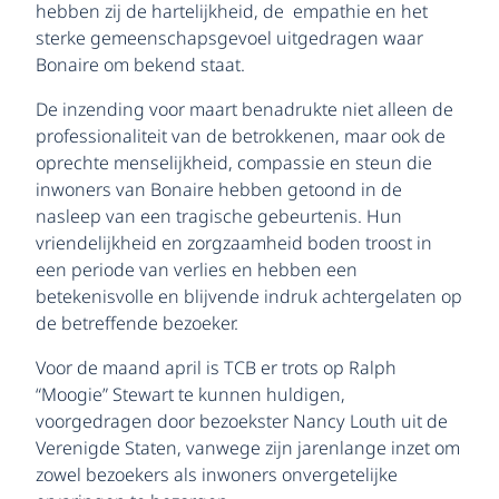
hebben zij de hartelijkheid, de empathie en het
sterke gemeenschapsgevoel uitgedragen waar
Bonaire om bekend staat.
De inzending voor maart benadrukte niet alleen de
professionaliteit van de betrokkenen, maar ook de
oprechte menselijkheid, compassie en steun die
inwoners van Bonaire hebben getoond in de
nasleep van een tragische gebeurtenis. Hun
vriendelijkheid en zorgzaamheid boden troost in
een periode van verlies en hebben een
betekenisvolle en blijvende indruk achtergelaten op
de betreffende bezoeker.
Voor de maand april is TCB er trots op Ralph
“Moogie” Stewart te kunnen huldigen,
voorgedragen door bezoekster Nancy Louth uit de
Verenigde Staten, vanwege zijn jarenlange inzet om
zowel bezoekers als inwoners onvergetelijke