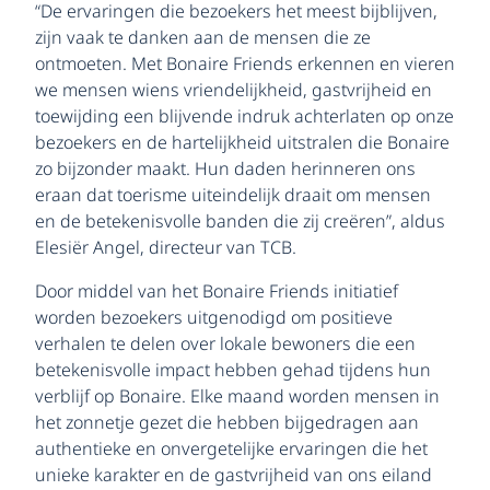
“De ervaringen die bezoekers het meest bijblijven,
zijn vaak te danken aan de mensen die ze
ontmoeten. Met Bonaire Friends erkennen en vieren
we mensen wiens vriendelijkheid, gastvrijheid en
toewijding een blijvende indruk achterlaten op onze
bezoekers en de hartelijkheid uitstralen die Bonaire
zo bijzonder maakt. Hun daden herinneren ons
eraan dat toerisme uiteindelijk draait om mensen
en de betekenisvolle banden die zij creëren”, aldus
Elesiër Angel, directeur van TCB.
Door middel van het Bonaire Friends initiatief
worden bezoekers uitgenodigd om positieve
verhalen te delen over lokale bewoners die een
betekenisvolle impact hebben gehad tijdens hun
verblijf op Bonaire. Elke maand worden mensen in
het zonnetje gezet die hebben bijgedragen aan
authentieke en onvergetelijke ervaringen die het
unieke karakter en de gastvrijheid van ons eiland