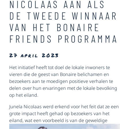
NICOLAAS AAN ALS
DE TWEEDE WINNAAR
VAN HET BONAIRE
FRIENDS PROGRAMMA
27 april 2023
Het initiatief heeft tot doel de lokale inwoners te
vieren die de geest van Bonaire belichamen en
bezoekers aan te moedigen positieve verhalen te
delen over hun ervaringen met de lokale bevolking
op het eiland.
Junela Nicolaas werd erkend voor het feit dat ze een
grote impact heeft gehad op bezoekers van het
eiland, wat een
voorbeeld is van de geweldige