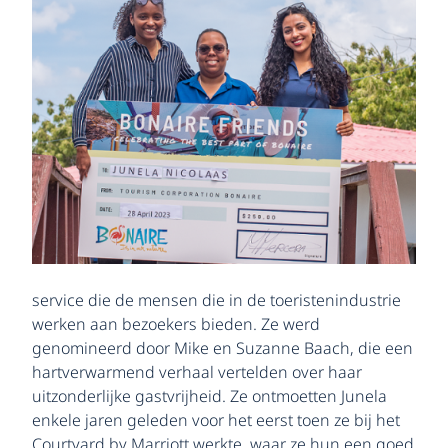
service die de mensen die in de toeristenindustrie
werken aan bezoekers bieden. Ze werd
genomineerd door Mike en Suzanne Baach, die een
hartverwarmend verhaal vertelden over haar
uitzonderlijke gastvrijheid. Ze ontmoetten Junela
enkele jaren geleden voor het eerst toen ze bij het
Courtyard by Marriott werkte, waar ze hun een goed