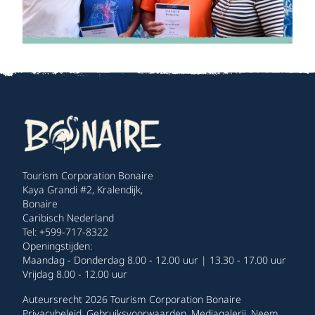
Tourism Corporation Bonaire
Kaya Grandi #2, Kralendijk,
Bonaire
Caribisch Nederland
Tel: +599-717-8322
Openingstijden:
Maandag - Donderdag 8.00 - 12.00 uur | 13.30 - 17.00 uur
Vrijdag 8.00 - 12.00 uur
Auteursrecht 2026 Tourism Corporation Bonaire
Privacybeleid
.
Gebruiksvoorwaarden
.
Mediagalerij
.
Neem