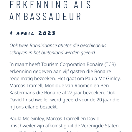
ERKENNING ALS
AMBASSADEUR
4 april 2023
Ook twee Bonairiaanse atletes die geschiedenis
schrijven in het buitenland werden geëerd
In maart heeft Tourism Corporation Bonaire (TCB)
erkenning gegeven aan vijf gasten die Bonaire
regelmatig bezoeken. Het gaat om Paula Mc Ginley,
Marcos Tramell, Monique van Roomen en Ben
Kastermans die Bonaire al 22 jaar bezoeken. Ook
David Imschweiler werd geëerd voor de 20 jaar die
hij ons eiland bezoekt.
Paula Mc Ginley, Marcos Tramell en David
Imschweiler zijn afkomstig uit de Verenigde Staten,