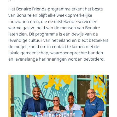
Het Bonaire Friends-programma erkent het beste
van Bonaire en blijft elke week opmerkelijke
individuen eren, die de uitstekende service en
warme gastvrijheid van de mensen van Bonaire
laten zien. Dit programma is een bewijs van de
levendige cultuur van het eiland en biedt bezoekers
de mogelijkheid om in contact te komen met de
lokale gemeenschap, waardoor oprechte banden
en levenslange herinneringen worden bevorderd.