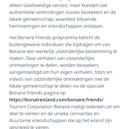
alleen voorbeeldige service, maar koestert ook
authentieke verbindingen tussen bezoekers en de
lokale gemeenschap, waardoor blijvende
herinneringen en vriendschappen ontstaan.
Het Bonaire Friends-programma belicht de
buitengewone individuen die bijdragen om van
Bonaire een werkelijk uitzonderlijke bestemming te
maken. Door verhalen van uitzonderlijke
ontmoetingen te delen, worden bezoekers
aangemoedigd om hun eigen verhalen, foto’s en
video’s van uitzonderlijke ontmoetingen met de
lokale gemeenschap te delen via de speciale
Bonaire Friends-pagina op
https://bonaireisland.com/bonaire-friends/
.
Tourism Corporation Bonaire nodigt iedereen uit om
deel te nemen en de unieke connecties en
duurzame vriendschappen die op het eiland zijn
gesmeed te vieren.