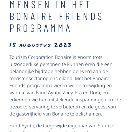
MENSEN IN HET
BONAIRE FRIENDS
PROGRAMMA
15 augustus 2023
Tourism Corporation Bonaire is enorm trots
uitzonderlijke personen te kunnen eren die een
belangrijke bijdrage hebben geleverd aan de
toeristensector op ons eiland. Met het Bonaire
Friends programma vieren we de toewijding en
warmte van Farid Ayubi, Zoey, Fra en Dora, en
erkennen we hun uitstekende inspanningen om de
bezoekerservaring te verbeteren en de geest van
de gastvrijheid van Bonaire te belichamen.
Farid Ayubi, de toegewijde eigenaar van Sunrise