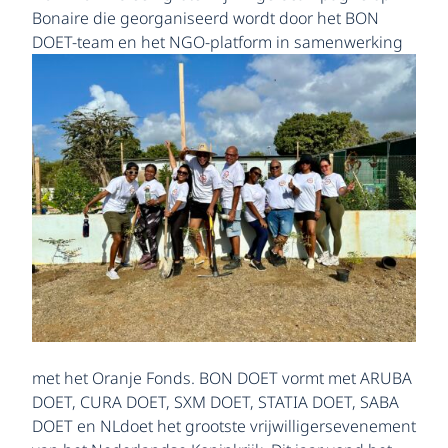
Bonaire die georganiseerd wordt door het BON
DOET-team en het
NGO-platform in samenwerking
met het Oranje Fonds. BON DOET vormt met ARUBA
DOET, CURA DOET, SXM DOET, STATIA DOET, SABA
DOET en NLdoet het grootste vrijwilligersevenement