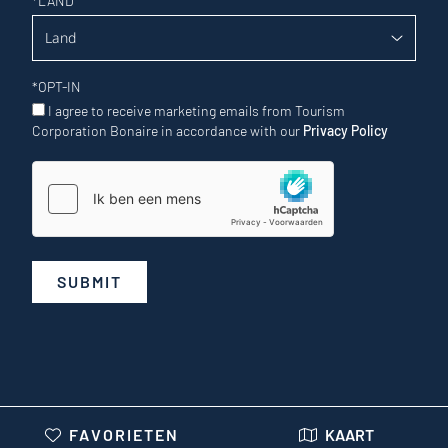
*
LAND
*
OPT-IN
I agree to receive marketing emails from Tourism
Corporation Bonaire in accordance with our
Privacy Policy
SUBMIT
FAVORIETEN
KAART