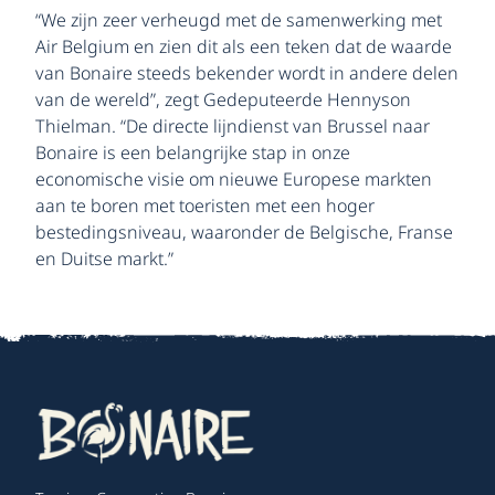
“We zijn zeer verheugd met de samenwerking met
Air Belgium en zien dit als een teken dat de waarde
van Bonaire steeds bekender wordt in andere delen
van de wereld”, zegt Gedeputeerde Hennyson
Thielman. “De directe lijndienst van Brussel naar
Bonaire is een belangrijke stap in onze
economische visie om nieuwe Europese markten
aan te boren met toeristen met een hoger
bestedingsniveau, waaronder de Belgische, Franse
en Duitse markt.”