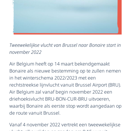
Tweewekelijkse vlucht van Brussel naar Bonaire start in
november 2022
Air Belgium heeft op 14 maart bekendgemaakt
Bonaire als nieuwe bestemming op te zullen nemen
in het winterschema 2022/2023 met een
rechtstreekse lijnvlucht vanuit Brussel Airport (BRU).
Air Belgium zal vanaf begin november 2022 een
driehoeksvlucht BRU-BON-CUR-BRU uitvoeren,
waarbij Bonaire als eerste stop wordt aangedaan op
de route vanuit Brussel.
Vanaf 4 november 2022 vertrekt een tweewekelijkse